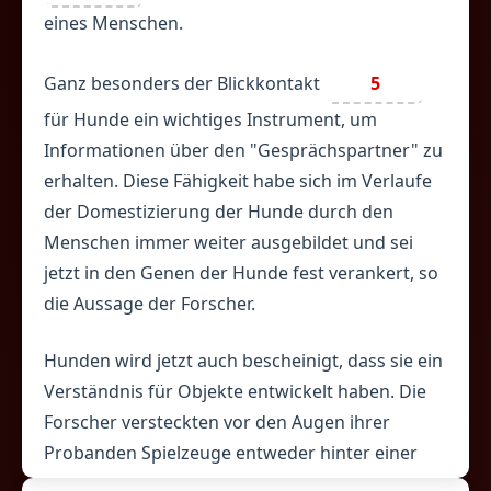
eines Menschen.
Ganz besonders der Blickkontakt
5
für Hunde ein wichtiges Instrument, um
Informationen über den "Gesprächspartner" zu
erhalten. Diese Fähigkeit habe sich im Verlaufe
der Domestizierung der Hunde durch den
Menschen immer weiter ausgebildet und sei
jetzt in den Genen der Hunde fest verankert, so
die Aussage der Forscher.
Hunden wird jetzt auch bescheinigt, dass sie ein
Verständnis für Objekte entwickelt haben. Die
Forscher versteckten vor den Augen ihrer
Probanden Spielzeuge entweder hinter einer
Wand oder in einem Behälter.
6
der