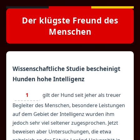
Der klügste Freund des
Menschen
Wissenschaftliche Studie bescheinigt
Hunden hohe Intelligenz
1
gilt der Hund seit jeher als treuer
Begleiter des Menschen, besondere Leistungen
auf dem Gebiet der Intelligenz wurden ihm
jedoch sehr viel seltener zugesprochen. Jetzt
beweisen aber Untersuchungen, die etwa