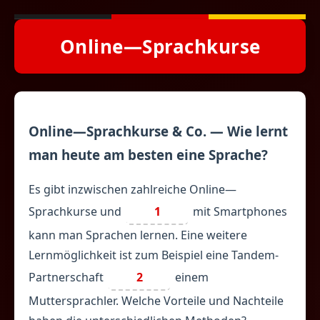
Online—Sprachkurse
Online—Sprachkurse & Co. — Wie lernt
man heute am besten eine Sprache?
Es gibt inzwischen zahlreiche Online—
Sprachkurse und
1
mit Smartphones
kann man Sprachen lernen. Eine weitere
Lernmöglichkeit ist zum Beispiel eine Tandem-
Partnerschaft
2
einem
Muttersprachler. Welche Vorteile und Nachteile