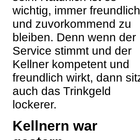
wichtig, immer freundlic
und zuvorkommend zu
bleiben. Denn wenn der
Service stimmt und der
Kellner kompetent und
freundlich wirkt, dann sit
auch das Trinkgeld
lockerer.
Kellnern war