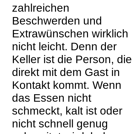
zahlreichen
Beschwerden und
Extrawünschen wirklich
nicht leicht. Denn der
Keller ist die Person, die
direkt mit dem Gast in
Kontakt kommt. Wenn
das Essen nicht
schmeckt, kalt ist oder
nicht schnell genug