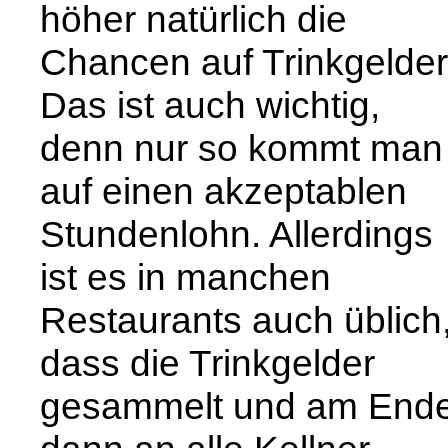
höher natürlich die
Chancen auf Trinkgelder
Das ist auch wichtig,
denn nur so kommt man
auf einen akzeptablen
Stundenlohn. Allerdings
ist es in manchen
Restaurants auch üblich
dass die Trinkgelder
gesammelt und am End