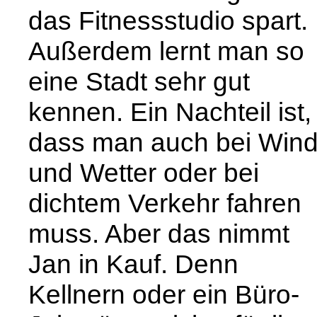
das Fitnessstudio spart.
Außerdem lernt man so
eine Stadt sehr gut
kennen. Ein Nachteil ist,
dass man auch bei Win
und Wetter oder bei
dichtem Verkehr fahren
muss. Aber das nimmt
Jan in Kauf. Denn
Kellnern oder ein Büro-