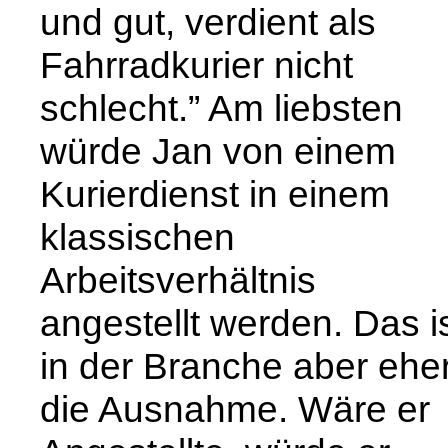
und gut, verdient als
Fahrradkurier nicht
schlecht.” Am liebsten
würde Jan von einem
Kurierdienst in einem
klassischen
Arbeitsverhältnis
angestellt werden. Das i
in der Branche aber ehe
die Ausnahme. Wäre er