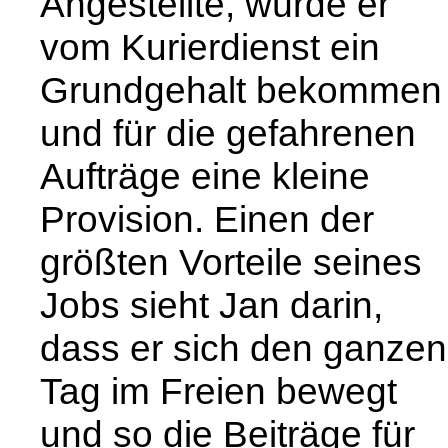
Angestellte, würde er
vom Kurierdienst ein
Grundgehalt bekommen
und für die gefahrenen
Aufträge eine kleine
Provision. Einen der
größten Vorteile seines
Jobs sieht Jan darin,
dass er sich den ganzen
Tag im Freien bewegt
und so die Beiträge für