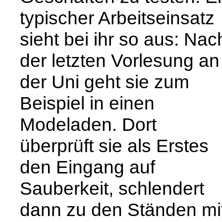
typischer Arbeitseinsatz
sieht bei ihr so aus: Nac
der letzten Vorlesung an
der Uni geht sie zum
Beispiel in einen
Modeladen. Dort
überprüft sie als Erstes
den Eingang auf
Sauberkeit, schlendert
dann zu den Ständen mi