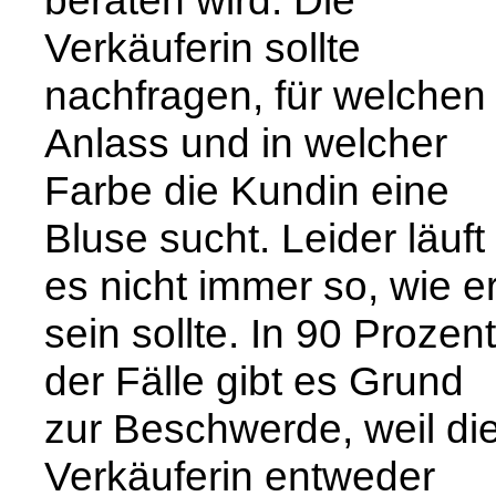
Verkäuferin sollte
nachfragen, für welchen
Anlass und in welcher
Farbe die Kundin eine
Bluse sucht. Leider läuft
es nicht immer so, wie e
sein sollte. In 90 Prozent
der Fälle gibt es Grund
zur Beschwerde, weil di
Verkäuferin entweder