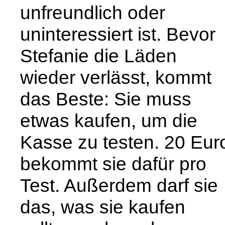
unfreundlich oder
uninteressiert ist. Bevor
Stefanie die Läden
wieder verlässt, kommt
das Beste: Sie muss
etwas kaufen, um die
Kasse zu testen. 20 Eur
bekommt sie dafür pro
Test. Außerdem darf sie
das, was sie kaufen