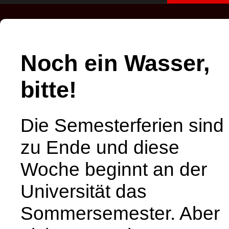
Noch ein Wasser,
bitte!
Die Semesterferien sind
zu Ende und diese
Woche beginnt an der
Universität das
Sommersemester. Aber