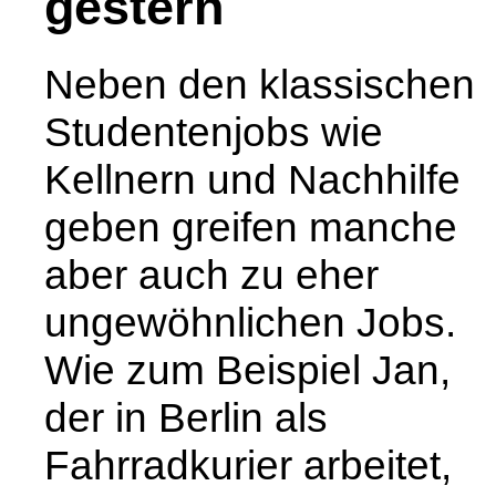
gestern
Neben den klassischen
Studentenjobs wie
Kellnern und Nachhilfe
geben greifen manche
aber auch zu eher
ungewöhnlichen Jobs.
Wie zum Beispiel Jan,
der in Berlin als
Fahrradkurier arbeitet,