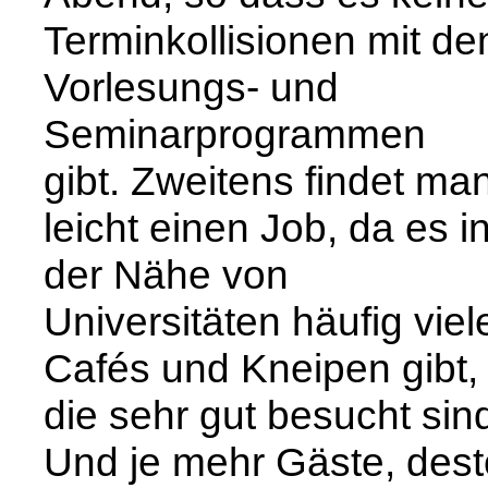
Terminkollisionen mit de
Vorlesungs- und
Seminarprogrammen
gibt. Zweitens findet ma
leicht einen Job, da es i
der Nähe von
Universitäten häufig viel
Cafés und Kneipen gibt,
die sehr gut besucht sin
Und je mehr Gäste, dest