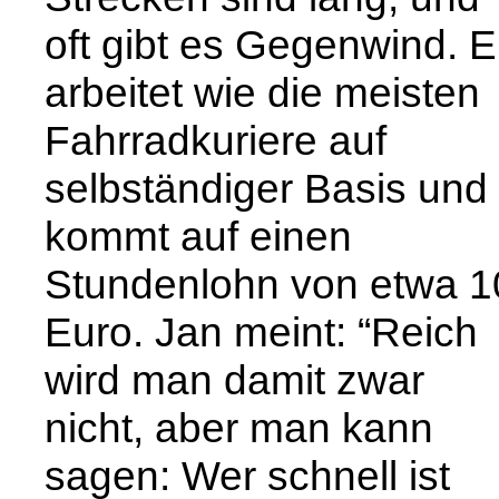
oft gibt es Gegenwind. E
arbeitet wie die meisten
Fahrradkuriere auf
selbständiger Basis und
kommt auf einen
Stundenlohn von etwa 1
Euro. Jan meint: “Reich
wird man damit zwar
nicht, aber man kann
sagen: Wer schnell ist