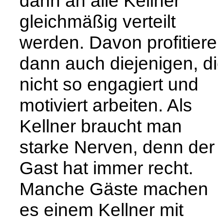
dann an alle Kellner
gleichmäßig verteilt
werden. Davon profitier
dann auch diejenigen, d
nicht so engagiert und
motiviert arbeiten. Als
Kellner braucht man
starke Nerven, denn der
Gast hat immer recht.
Manche Gäste machen
es einem Kellner mit