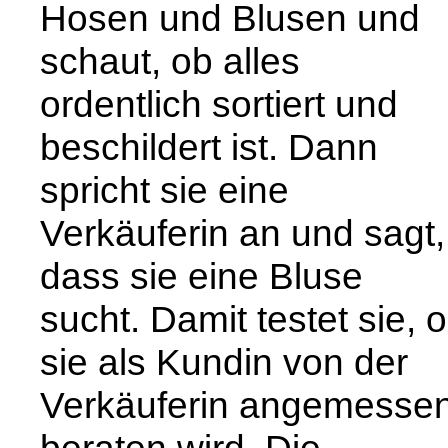
Hosen und Blusen und
schaut, ob alles
ordentlich sortiert und
beschildert ist. Dann
spricht sie eine
Verkäuferin an und sagt,
dass sie eine Bluse
sucht. Damit testet sie, 
sie als Kundin von der
Verkäuferin angemesse
beraten wird. Die