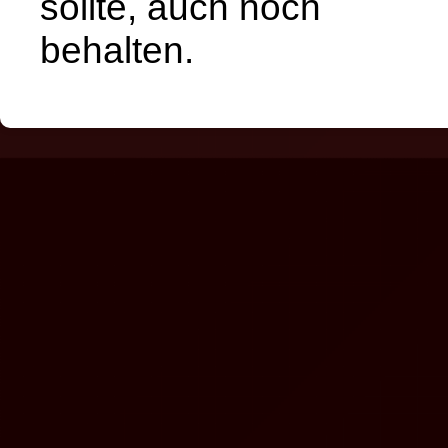
sollte, auch noch
behalten.