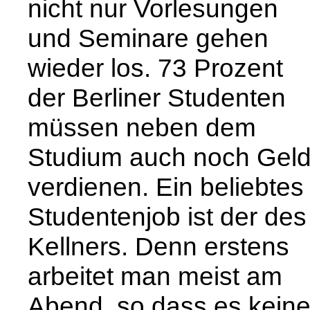
nicht nur Vorlesungen
und Seminare gehen
wieder los. 73 Prozent
der Berliner Studenten
müssen neben dem
Studium auch noch Gel
verdienen. Ein beliebtes
Studentenjob ist der des
Kellners. Denn erstens
arbeitet man meist am
Abend, so dass es kein