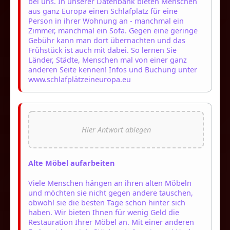
bei uns. In unserer Datenbank bieten Menschen
aus ganz Europa einen Schlafplatz für eine
Person in ihrer Wohnung an - manchmal ein
Zimmer, manchmal ein Sofa. Gegen eine geringe
Gebühr kann man dort übernachten und das
Frühstück ist auch mit dabei. So lernen Sie
Länder, Städte, Menschen mal von einer ganz
anderen Seite kennen! Infos und Buchung unter
www.schlafplätzeineuropa.eu
Alte Möbel aufarbeiten
Viele Menschen hängen an ihren alten Möbeln
und möchten sie nicht gegen andere tauschen,
obwohl sie die besten Tage schon hinter sich
haben. Wir bieten Ihnen für wenig Geld die
Restauration Ihrer Möbel an. Mit einer anderen