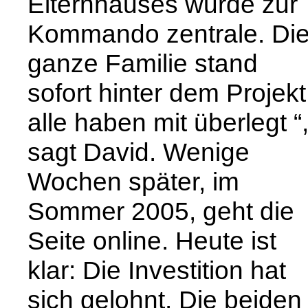
Elternhauses wurde zur
Kommando zentrale. Di
ganze Familie stand
sofort hinter dem Projekt
alle haben mit überlegt “
sagt David. Wenige
Wochen später, im
Sommer 2005, geht die
Seite online. Heute ist
klar: Die Investition hat
sich gelohnt. Die beiden