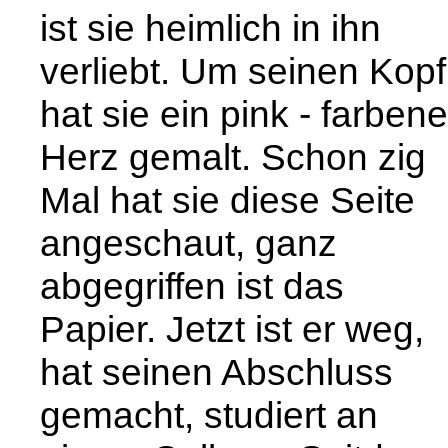
ist sie heimlich in ihn
verliebt. Um seinen Kopf
hat sie ein pink - farben
Herz gemalt. Schon zig
Mal hat sie diese Seite
angeschaut, ganz
abgegriffen ist das
Papier. Jetzt ist er weg,
hat seinen Abschluss
gemacht, studiert an