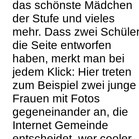
das schönste Mädchen
der Stufe und vieles
mehr. Dass zwei Schüle
die Seite entworfen
haben, merkt man bei
jedem Klick: Hier treten
zum Beispiel zwei junge
Frauen mit Fotos
gegeneinander an, die
Internet Gemeinde
entscheidet, wer cooler