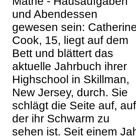
Mathe - Hausaufgaben
und Abendessen
gewesen sein: Catherin
Cook, 15, liegt auf dem
Bett und blättert das
aktuelle Jahrbuch ihrer
Highschool in Skillman,
New Jersey, durch. Sie
schlägt die Seite auf, auf
der ihr Schwarm zu
sehen ist. Seit einem Ja