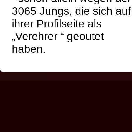
3065 Jungs, die sich auf
ihrer Profilseite als
„Verehrer “ geoutet
haben.