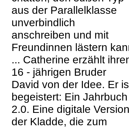
aus der Parallelklasse
unverbindlich
anschreiben und mit
Freundinnen lästern kan
... Catherine erzählt ihr
16 - jährigen Bruder
David von der Idee. Er is
begeistert: Ein Jahrbuch
2.0. Eine digitale Versio
der Kladde, die zum