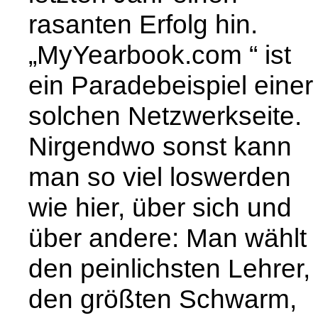
rasanten Erfolg hin.
„MyYearbook.com “ ist
ein Paradebeispiel einer
solchen Netzwerkseite.
Nirgendwo sonst kann
man so viel loswerden
wie hier, über sich und
über andere: Man wählt
den peinlichsten Lehrer,
den größten Schwarm,