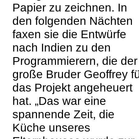
Papier zu zeichnen. In
den folgenden Nächten
faxen sie die Entwürfe
nach Indien zu den
Programmierern, die der
große Bruder Geoffrey fü
das Projekt angeheuert
hat. „Das war eine
spannende Zeit, die
Küche unseres