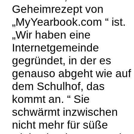
Geheimrezept von
„MyYearbook.com “ ist.
„Wir haben eine
Internetgemeinde
gegründet, in der es
genauso abgeht wie auf
dem Schulhof, das
kommt an. “ Sie
schwärmt inzwischen
nicht mehr für süße