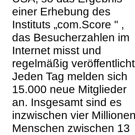
einer Erhebung des
Instituts „com.Score " ,
das Besucherzahlen im
Internet misst und
regelmäßig veröffentlicht
Jeden Tag melden sich
15.000 neue Mitglieder
an. Insgesamt sind es
inzwischen vier Millione
Menschen zwischen 13