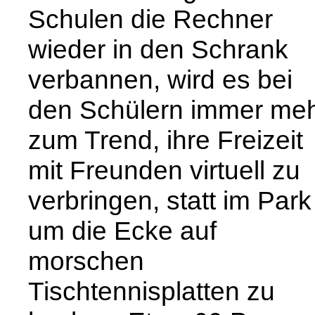
Schulen die Rechner
wieder in den Schrank
verbannen, wird es bei
den Schülern immer me
zum Trend, ihre Freizeit
mit Freunden virtuell zu
verbringen, statt im Park
um die Ecke auf
morschen
Tischtennisplatten zu