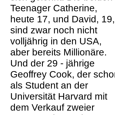
Teenager Catherine,
heute 17, und David, 19,
sind zwar noch nicht
volljährig in den USA,
aber bereits Millionäre.
Und der 29 - jährige
Geoffrey Cook, der scho
als Student an der
Universität Harvard mit
dem Verkauf zweier