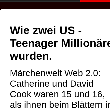
Wie zwei US -
Teenager Millionär
wurden.
Märchenwelt Web 2.0:
Catherine und David
Cook waren 15 und 16,
als ihnen beim Blättern 