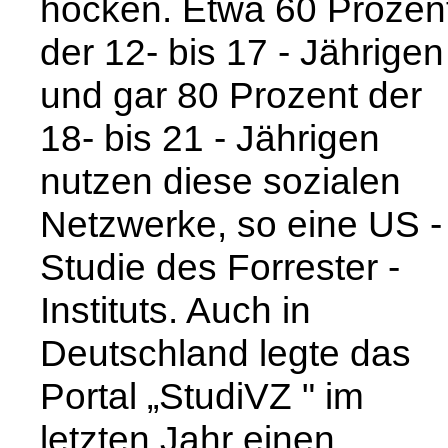
hocken. Etwa 60 Prozen
der 12- bis 17 - Jährigen
und gar 80 Prozent der
18- bis 21 - Jährigen
nutzen diese sozialen
Netzwerke, so eine US -
Studie des Forrester -
Instituts. Auch in
Deutschland legte das
Portal „StudiVZ " im
letzten Jahr einen