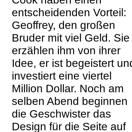
entscheidenden Vorteil:
Geoffrey, den großen
Bruder mit viel Geld. Sie
erzählen ihm von ihrer
Idee, er ist begeistert un
investiert eine viertel
Million Dollar. Noch am
selben Abend beginnen
die Geschwister das
Design für die Seite auf