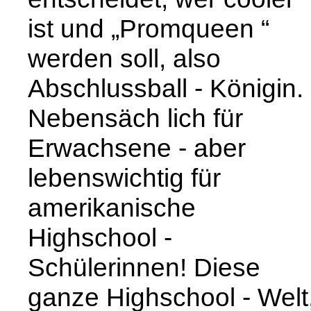
ist und „Promqueen “
werden soll, also
Abschlussball - Königin.
Nebensäch lich für
Erwachsene - aber
lebenswichtig für
amerikanische
Highschool -
Schülerinnen! Diese
ganze Highschool - Welt