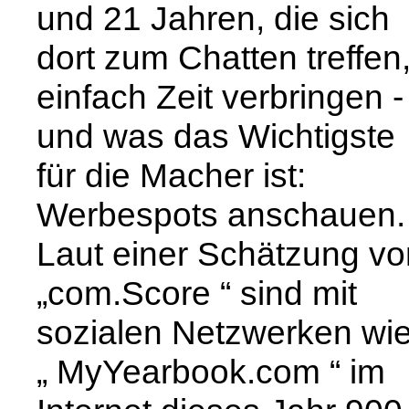
und 21 Jahren, die sich
dort zum Chatten treffen
einfach Zeit verbringen -
und was das Wichtigste
für die Macher ist:
Werbespots anschauen.
Laut einer Schätzung vo
„com.Score “ sind mit
sozialen Netzwerken wi
„ MyYearbook.com “ im