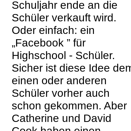
Schuljahr ende an die
Schüler verkauft wird.
Oder einfach: ein
„Facebook ” für
Highschool - Schüler.
Sicher ist diese Idee de
einen oder anderen
Schüler vorher auch
schon gekommen. Aber
Catherine und David
Cook haben einen