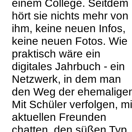
einem College. Seitdem
hört sie nichts mehr von
ihm, keine neuen Infos,
keine neuen Fotos. Wie
praktisch wäre ein
digitales Jahrbuch - ein
Netzwerk, in dem man
den Weg der ehemalige
Mit Schüler verfolgen, mi
aktuellen Freunden
chatten, den süßen Typ