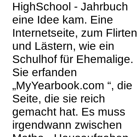
HighSchool - Jahrbuch
eine Idee kam. Eine
Internetseite, zum Flirte
und Lästern, wie ein
Schulhof für Ehemalige.
Sie erfanden
„MyYearbook.com “, die
Seite, die sie reich
gemacht hat. Es muss
irgendwann zwischen