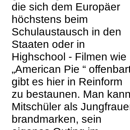
die sich dem Europäer
höchstens beim
Schulaustausch in den
Staaten oder in
Highschool - Filmen wie
„American Pie “ offenbart
gibt es hier in Reinform
zu bestaunen. Man kan
Mitschüler als Jungfrau
brandmarken, sein