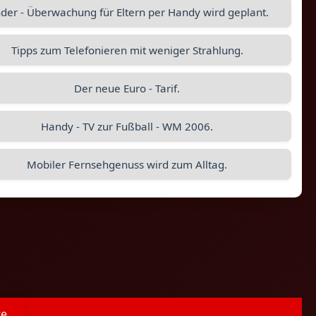
nder - Überwachung für Eltern per Handy wird geplant.
Tipps zum Telefonieren mit weniger Strahlung.
Der neue Euro - Tarif.
Handy - TV zur Fußball - WM 2006.
Mobiler Fernsehgenuss wird zum Alltag.
te