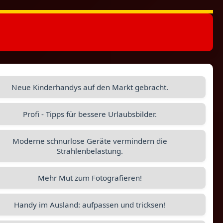
Neue Kinderhandys auf den Markt gebracht.
Profi - Tipps für bessere Urlaubsbilder.
Moderne schnurlose Geräte vermindern die
Strahlenbelastung.
Mehr Mut zum Fotografieren!
Handy im Ausland: aufpassen und tricksen!