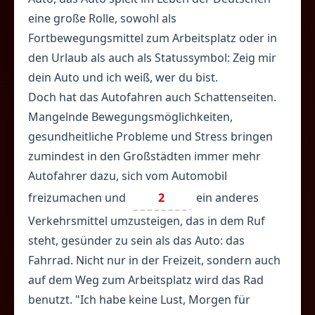
eine große Rolle, sowohl als
Fortbewegungsmittel zum Arbeitsplatz oder in
den Urlaub als auch als Statussymbol: Zeig mir
dein Auto und ich weiß, wer du bist.
Doch hat das Autofahren auch Schattenseiten.
Mangelnde Bewegungsmöglichkeiten,
gesundheitliche Probleme und Stress bringen
zumindest in den Großstädten immer mehr
Autofahrer dazu, sich vom Automobil
freizumachen und
2
ein anderes
Verkehrsmittel umzusteigen, das in dem Ruf
steht, gesünder zu sein als das Auto: das
Fahrrad. Nicht nur in der Freizeit, sondern auch
auf dem Weg zum Arbeitsplatz wird das Rad
benutzt. "Ich habe keine Lust, Morgen für