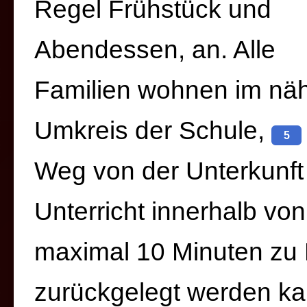
Regel Frühstück und
Abendessen, an. Alle
Familien wohnen im nä
Umkreis der Schule,
5
Weg von der Unterkunf
Unterricht innerhalb von
maximal 10 Minuten zu
zurückgelegt werden ka