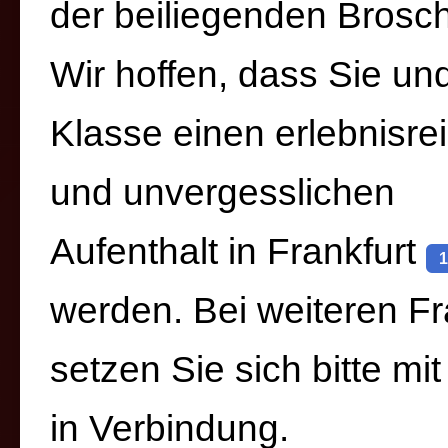
der beiliegenden Brosc
Wir hoffen, dass Sie und
Klasse einen erlebnisre
und unvergesslichen
Aufenthalt in Frankfurt
1
werden. Bei weiteren F
setzen Sie sich bitte mi
in Verbindung.