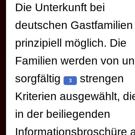
Die Unterkunft bei
deutschen Gastfamilien 
prinzipiell möglich. Die
Familien werden von un
sorgfältig
strengen
3
Kriterien ausgewählt, di
in der beiliegenden
Informationsbroschüre 