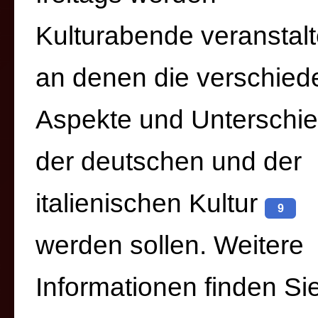
Kulturabende veranstalt
an denen die verschie
Aspekte und Unterschi
der deutschen und der
italienischen Kultur
9
werden sollen. Weitere
Informationen finden Sie