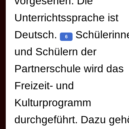
vorgesehen. Die
Unterrichtssprache ist
Deutsch.
Schülerinn
6
und Schülern der
Partnerschule wird das
Freizeit- und
Kulturprogramm
durchgeführt. Dazu gehö