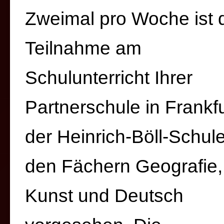
Zweimal pro Woche ist 
Teilnahme am
Schulunterricht Ihrer
Partnerschule in Frankfu
der Heinrich-Böll-Schule
den Fächern Geografie,
Kunst und Deutsch