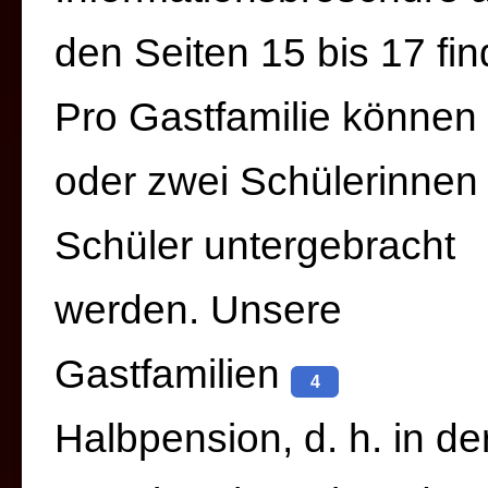
den Seiten 15 bis 17 fin
Pro Gastfamilie können 
oder zwei Schülerinnen
Schüler untergebracht
werden. Unsere
Gastfamilien
4
Halbpension, d. h. in de