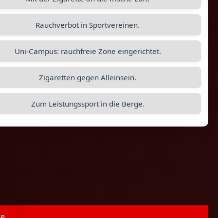
Rauchverbot in Sportvereinen.
Uni-Campus: rauchfreie Zone eingerichtet.
Zigaretten gegen Alleinsein.
Zum Leistungssport in die Berge.
te