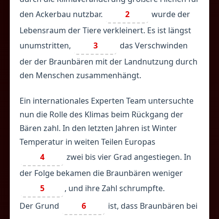
den Ackerbau nutzbar.
2
wurde der
Lebensraum der Tiere verkleinert. Es ist längst
unumstritten,
3
das Verschwinden
der der Braunbären mit der Landnutzung durch
den Menschen zusammenhängt.
Ein internationales Experten Team untersuchte
nun die Rolle des Klimas beim Rückgang der
Bären zahl. In den letzten Jahren ist Winter
Temperatur in weiten Teilen Europas
4
zwei bis vier Grad angestiegen. In
der Folge bekamen die Braunbären weniger
5
, und ihre Zahl schrumpfte.
Der Grund
6
ist, dass Braunbären bei