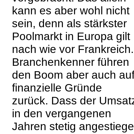
kann es aber wohl nicht
sein, denn als stärkster
Poolmarkt in Europa gilt
nach wie vor Frankreich.
Branchenkenner führen
den Boom aber auch au
finanzielle Gründe
zurück. Dass der Umsat
in den vergangenen
Jahren stetig angestieg