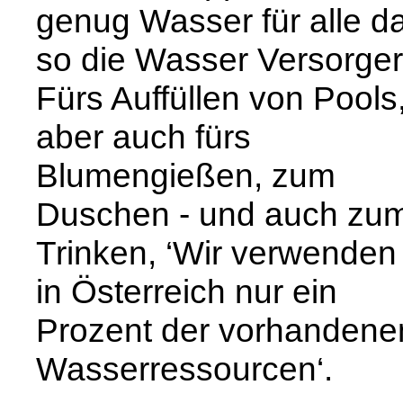
genug Wasser für alle da
so die Wasser Versorger
Fürs Auffüllen von Pools
aber auch fürs
Blumengießen, zum
Duschen - und auch zu
Trinken, ‘Wir verwenden
in Österreich nur ein
Prozent der vorhandene
Wasserressourcen‘.