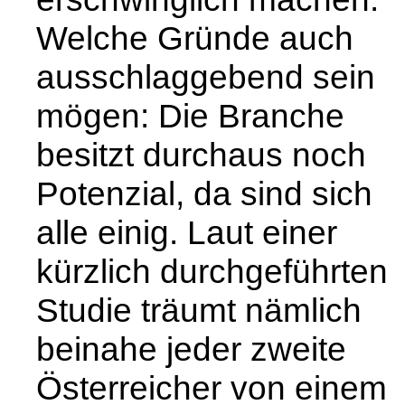
Welche Gründe auch
ausschlaggebend sein
mögen: Die Branche
besitzt durchaus noch
Potenzial, da sind sich
alle einig. Laut einer
kürzlich durchgeführten
Studie träumt nämlich
beinahe jeder zweite
Österreicher von einem