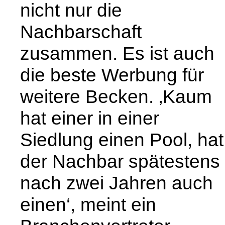
nicht nur die
Nachbarschaft
zusammen. Es ist auch
die beste Werbung für
weitere Becken. ‚Kaum
hat einer in einer
Siedlung einen Pool, hat
der Nachbar spätestens
nach zwei Jahren auch
einen‘, meint ein