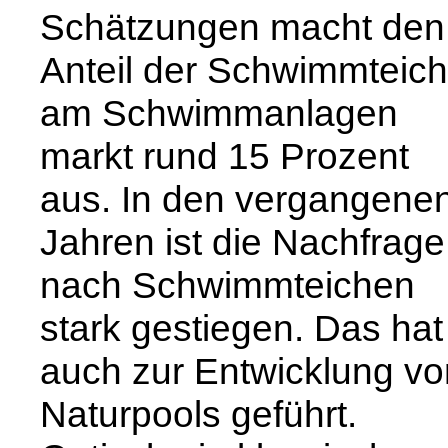
Schätzungen macht den
Anteil der Schwimmteic
am Schwimmanlagen
markt rund 15 Prozent
aus. In den vergangene
Jahren ist die Nachfrage
nach Schwimmteichen
stark gestiegen. Das hat
auch zur Entwicklung vo
Naturpools geführt.