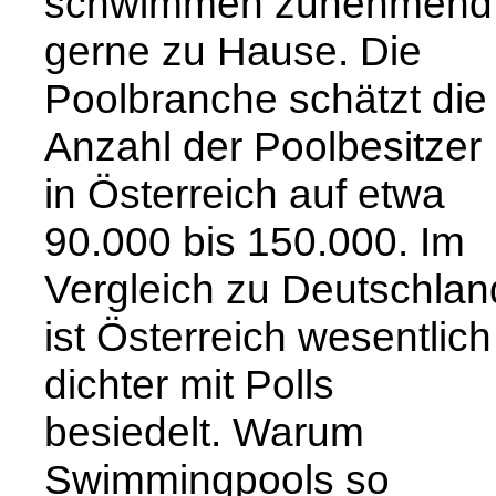
schwimmen zunehmend
gerne zu Hause. Die
Poolbranche schätzt die
Anzahl der Poolbesitzer
in Österreich auf etwa
90.000 bis 150.000. Im
Vergleich zu Deutschlan
ist Österreich wesentlich
dichter mit Polls
besiedelt. Warum
Swimmingpools so