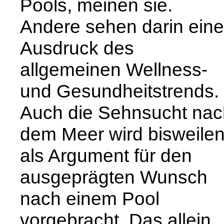
Pools, meinen sie.
Andere sehen darin ein
Ausdruck des
allgemeinen Wellness-
und Gesundheitstrends.
Auch die Sehnsucht nac
dem Meer wird bisweile
als Argument für den
ausgeprägten Wunsch
nach einem Pool
vorgebracht. Das allein