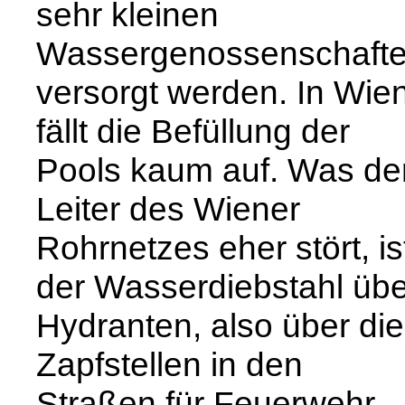
sehr kleinen
Wassergenossenschaft
versorgt werden. In Wie
fällt die Befüllung der
Pools kaum auf. Was de
Leiter des Wiener
Rohrnetzes eher stört, is
der Wasserdiebstahl übe
Hydranten, also über die
Zapfstellen in den
Straßen für Feuerwehr