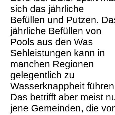
sich das jährliche
Befüllen und Putzen. Da
jährliche Befüllen von
Pools aus den Was
Sehleistungen kann in
manchen Regionen
gelegentlich zu
Wasserknappheit führen
Das betrifft aber meist n
jene Gemeinden, die vo