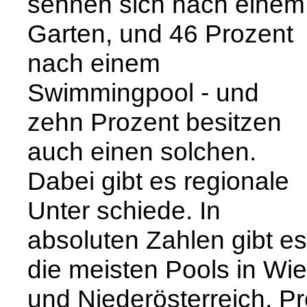
sehnen sich nach einem
Garten, und 46 Prozent
nach einem
Swimmingpool - und
zehn Prozent besitzen
auch einen solchen.
Dabei gibt es regionale
Unter schiede. In
absoluten Zahlen gibt es
die meisten Pools in Wi
und Niederösterreich. Pr