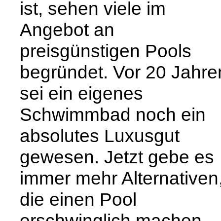
ist, sehen viele im
Angebot an
preisgünstigen Pools
begründet. Vor 20 Jahre
sei ein eigenes
Schwimmbad noch ein
absolutes Luxusgut
gewesen. Jetzt gebe es
immer mehr Alternativen
die einen Pool
erschwinglich machen.