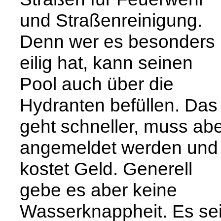
und Straßenreinigung.
Denn wer es besonders
eilig hat, kann seinen
Pool auch über die
Hydranten befüllen. Das
geht schneller, muss ab
angemeldet werden und
kostet Geld. Generell
gebe es aber keine
Wasserknappheit. Es se