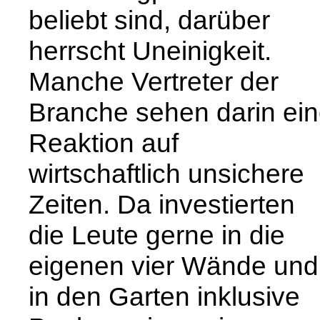
beliebt sind, darüber
herrscht Uneinigkeit.
Manche Vertreter der
Branche sehen darin ei
Reaktion auf
wirtschaftlich unsichere
Zeiten. Da investierten
die Leute gerne in die
eigenen vier Wände und
in den Garten inklusive