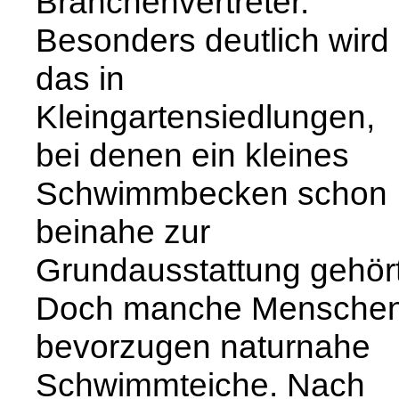
Branchenvertreter.
Besonders deutlich wird
das in
Kleingartensiedlungen,
bei denen ein kleines
Schwimmbecken schon
beinahe zur
Grundausstattung gehört
Doch manche Mensche
bevorzugen naturnahe
Schwimmteiche. Nach