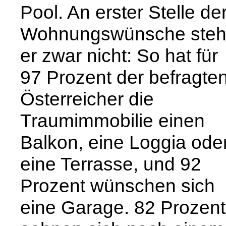
Pool. An erster Stelle de
Wohnungswünsche steh
er zwar nicht: So hat für
97 Prozent der befragte
Österreicher die
Traumimmobilie einen
Balkon, eine Loggia ode
eine Terrasse, und 92
Prozent wünschen sich
eine Garage. 82 Prozent