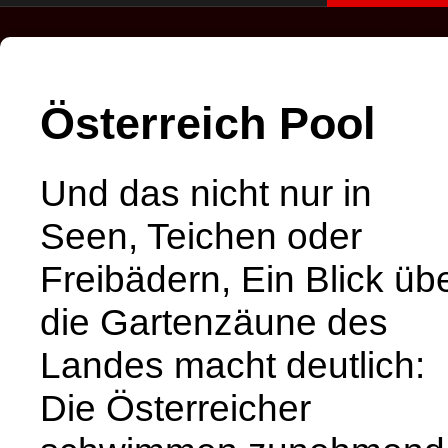
Österreich Pool
Und das nicht nur in
Seen, Teichen oder
Freibädern, Ein Blick üb
die Gartenzäune des
Landes macht deutlich:
Die Österreicher