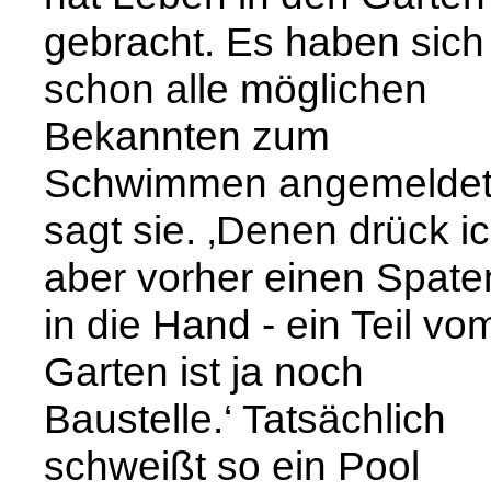
gebracht. Es haben sich
schon alle möglichen
Bekannten zum
Schwimmen angemeldet
sagt sie. ‚Denen drück i
aber vorher einen Spate
in die Hand - ein Teil vo
Garten ist ja noch
Baustelle.‘ Tatsächlich
schweißt so ein Pool