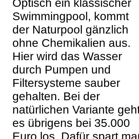
Optisch ein klassischer
Swimmingpool, kommt
der Naturpool gänzlich
ohne Chemikalien aus.
Hier wird das Wasser
durch Pumpen und
Filtersysteme sauber
gehalten. Bei der
natürlichen Variante geh
es übrigens bei 35.000
Euro los. Dafür spart ma