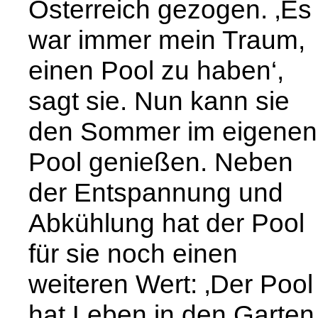
Österreich gezogen. ‚Es
war immer mein Traum,
einen Pool zu haben‘,
sagt sie. Nun kann sie
den Sommer im eigenen
Pool genießen. Neben
der Entspannung und
Abkühlung hat der Pool
für sie noch einen
weiteren Wert: ‚Der Pool
hat Leben in den Garten