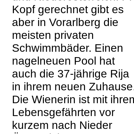
Kopf gerechnet gibt es
aber in Vorarlberg die
meisten privaten
Schwimmbäder. Einen
nagelneuen Pool hat
auch die 37-jährige Rija
in ihrem neuen Zuhause
Die Wienerin ist mit ihre
Lebensgefährten vor
kurzem nach Nieder