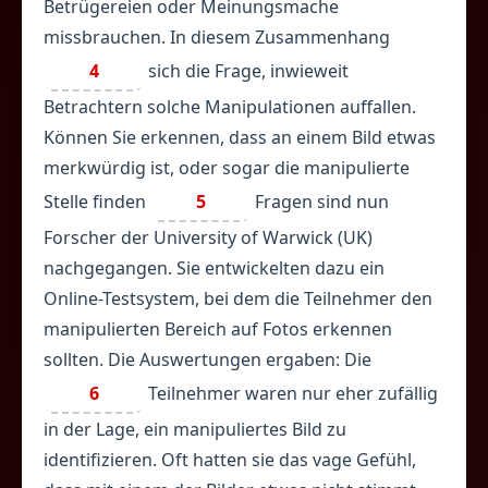
Betrügereien oder Meinungsmache
missbrauchen. In diesem Zusammenhang
4
sich die Frage, inwieweit
Betrachtern solche Manipulationen auffallen.
Können Sie erkennen, dass an einem Bild etwas
merkwürdig ist, oder sogar die manipulierte
Stelle finden
5
Fragen sind nun
Forscher der University of Warwick (UK)
nachgegangen. Sie entwickelten dazu ein
Online-Testsystem, bei dem die Teilnehmer den
manipulierten Bereich auf Fotos erkennen
sollten. Die Auswertungen ergaben: Die
6
Teilnehmer waren nur eher zufällig
in der Lage, ein manipuliertes Bild zu
identifizieren. Oft hatten sie das vage Gefühl,