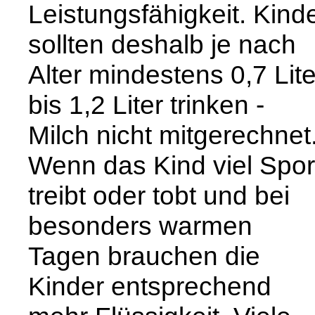
Leistungsfähigkeit. Kind
sollten deshalb je nach
Alter mindestens 0,7 Lite
bis 1,2 Liter trinken -
Milch nicht mitgerechnet
Wenn das Kind viel Spor
treibt oder tobt und bei
besonders warmen
Tagen brauchen die
Kinder entsprechend