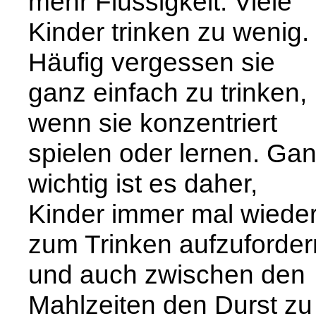
mehr Flüssigkeit. Viele
Kinder trinken zu wenig.
Häufig vergessen sie
ganz einfach zu trinken,
wenn sie konzentriert
spielen oder lernen. Ga
wichtig ist es daher,
Kinder immer mal wiede
zum Trinken aufzuforder
und auch zwischen den
Mahlzeiten den Durst zu