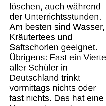
löschen, auch während
der Unterrichtsstunden.
Am besten sind Wasser,
Kräutertees und
Saftschorlen geeignet.
Übrigens: Fast ein Vierte
aller Schüler in
Deutschland trinkt
vormittags nichts oder
fast nichts. Das hat eine