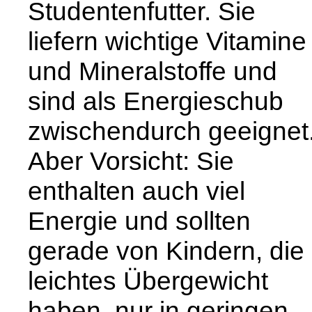
Studentenfutter. Sie
liefern wichtige Vitamine
und Mineralstoffe und
sind als Energieschub
zwischendurch geeignet
Aber Vorsicht: Sie
enthalten auch viel
Energie und sollten
gerade von Kindern, die
leichtes Übergewicht
haben, nur in geringen