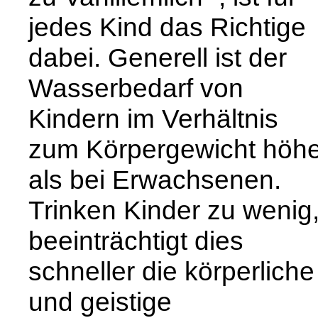
jedes Kind das Richtige
dabei. Generell ist der
Wasserbedarf von
Kindern im Verhältnis
zum Körpergewicht höhe
als bei Erwachsenen.
Trinken Kinder zu wenig
beeinträchtigt dies
schneller die körperliche
und geistige