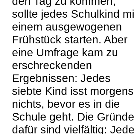
den Tag zu kommen,
sollte jedes Schulkind mi
einem ausgewogenen
Frühstück starten. Aber
eine Umfrage kam zu
erschreckenden
Ergebnissen: Jedes
siebte Kind isst morgens
nichts, bevor es in die
Schule geht. Die Gründ
dafür sind vielfältig: Jede