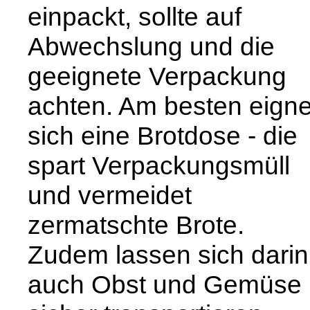
einpackt, sollte auf
Abwechslung und die
geeignete Verpackung
achten. Am besten eigne
sich eine Brotdose - die
spart Verpackungsmüll
und vermeidet
zermatschte Brote.
Zudem lassen sich darin
auch Obst und Gemüse