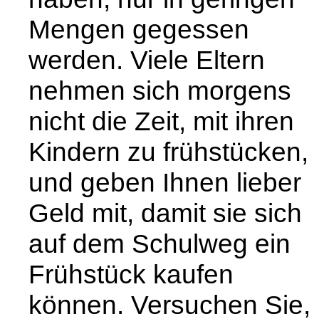
Mengen gegessen
werden. Viele Eltern
nehmen sich morgens
nicht die Zeit, mit ihren
Kindern zu frühstücken,
und geben Ihnen lieber
Geld mit, damit sie sich
auf dem Schulweg ein
Frühstück kaufen
können. Versuchen Sie,