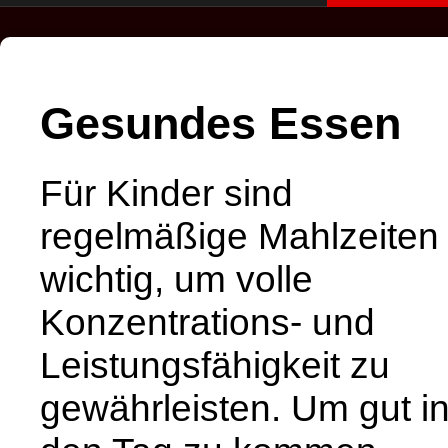
Gesundes Essen
Für Kinder sind
regelmäßige Mahlzeiten
wichtig, um volle
Konzentrations- und
Leistungsfähigkeit zu
gewährleisten. Um gut i