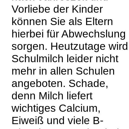
Vorliebe der Kinder
können Sie als Eltern
hierbei für Abwechslung
sorgen. Heutzutage wird
Schulmilch leider nicht
mehr in allen Schulen
angeboten. Schade,
denn Milch liefert
wichtiges Calcium,
Eiweiß und viele B-