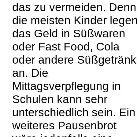
das zu vermeiden. Denn
die meisten Kinder lege
das Geld in Süßwaren
oder Fast Food, Cola
oder andere Süßgeträn
an. Die
Mittagsverpflegung in
Schulen kann sehr
unterschiedlich sein. Ein
weiteres Pausenbrot