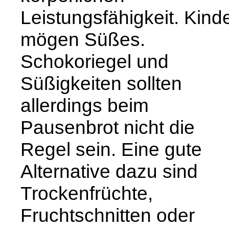
Leistungsfähigkeit. Kind
mögen Süßes.
Schokoriegel und
Süßigkeiten sollten
allerdings beim
Pausenbrot nicht die
Regel sein. Eine gute
Alternative dazu sind
Trockenfrüchte,
Fruchtschnitten oder