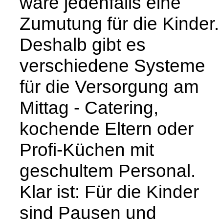
wäre jedenfalls eine
Zumutung für die Kinder.
Deshalb gibt es
verschiedene Systeme
für die Versorgung am
Mittag - Catering,
kochende Eltern oder
Profi-Küchen mit
geschultem Personal.
Klar ist: Für die Kinder
sind Pausen und