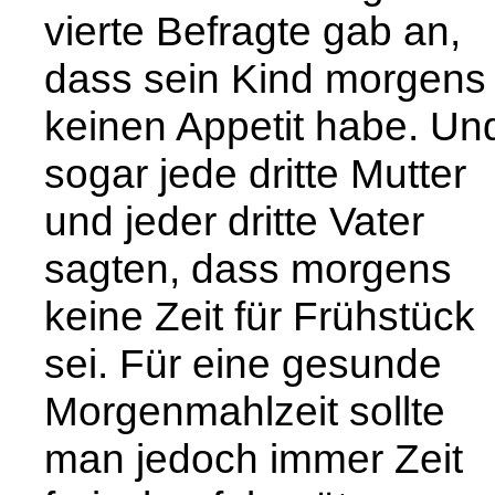
vierte Befragte gab an,
dass sein Kind morgens
keinen Appetit habe. Un
sogar jede dritte Mutter
und jeder dritte Vater
sagten, dass morgens
keine Zeit für Frühstück
sei. Für eine gesunde
Morgenmahlzeit sollte
man jedoch immer Zeit