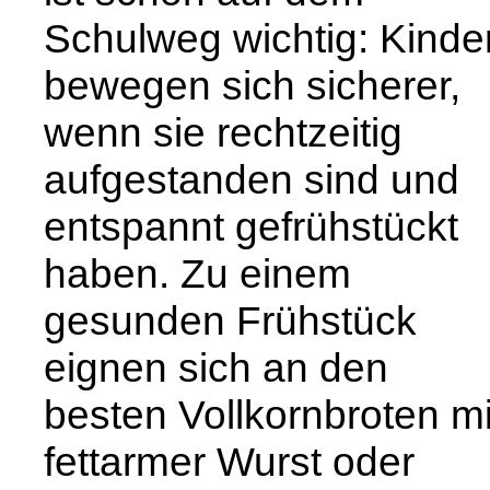
Schulweg wichtig: Kinde
bewegen sich sicherer,
wenn sie rechtzeitig
aufgestanden sind und
entspannt gefrühstückt
haben. Zu einem
gesunden Frühstück
eignen sich an den
besten Vollkornbroten mi
fettarmer Wurst oder