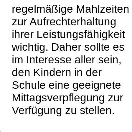
regelmäßige Mahlzeiten
zur Aufrechterhaltung
ihrer Leistungsfähigkeit
wichtig. Daher sollte es
im Interesse aller sein,
den Kindern in der
Schule eine geeignete
Mittagsverpflegung zur
Verfügung zu stellen.