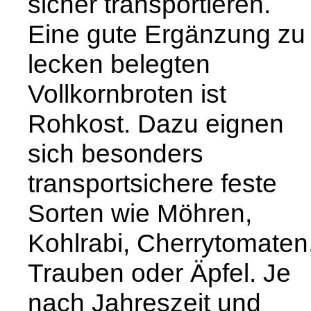
sicher transportieren.
Eine gute Ergänzung zu
lecken belegten
Vollkornbroten ist
Rohkost. Dazu eignen
sich besonders
transportsichere feste
Sorten wie Möhren,
Kohlrabi, Cherrytomaten
Trauben oder Äpfel. Je
nach Jahreszeit und