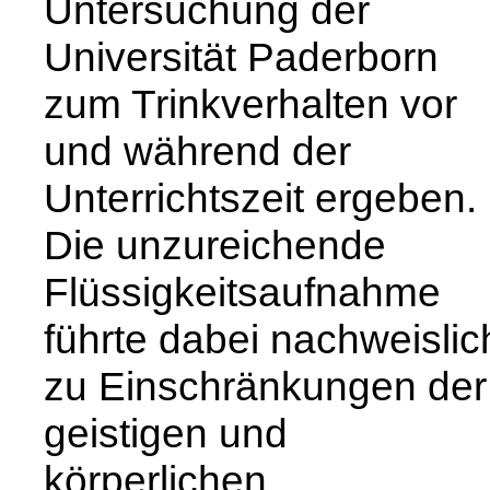
Untersuchung der
Universität Paderborn
zum Trinkverhalten vor
und während der
Unterrichtszeit ergeben.
Die unzureichende
Flüssigkeitsaufnahme
führte dabei nachweislic
zu Einschränkungen der
geistigen und
körperlichen