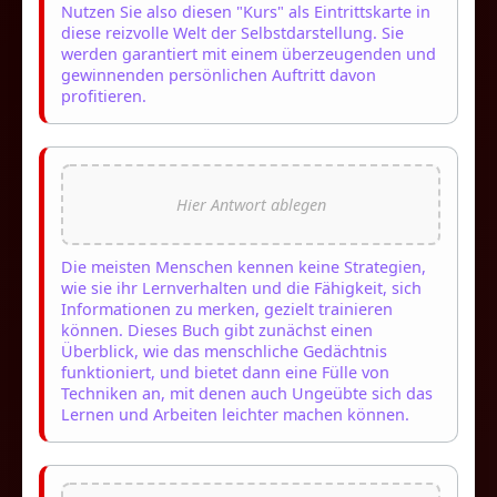
Nutzen Sie also diesen "Kurs" als Eintrittskarte in
diese reizvolle Welt der Selbstdarstellung. Sie
werden garantiert mit einem überzeugenden und
gewinnenden persönlichen Auftritt davon
profitieren.
Die meisten Menschen kennen keine Strategien,
wie sie ihr Lernverhalten und die Fähigkeit, sich
Informationen zu merken, gezielt trainieren
können. Dieses Buch gibt zunächst einen
Überblick, wie das menschliche Gedächtnis
funktioniert, und bietet dann eine Fülle von
Techniken an, mit denen auch Ungeübte sich das
Lernen und Arbeiten leichter machen können.