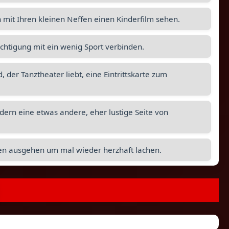
it Ihren kleinen Neffen einen Kinderfilm sehen.
ichtigung mit ein wenig Sport verbinden.
 der Tanztheater liebt, eine Eintrittskarte zum
ndern eine etwas andere, eher lustige Seite von
en ausgehen um mal wieder herzhaft lachen.