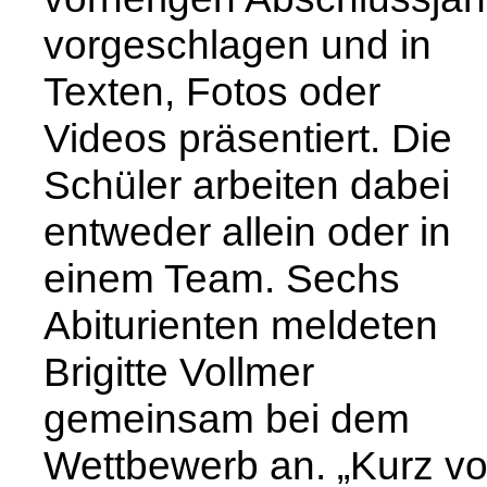
vorgeschlagen und in
Texten, Fotos oder
Videos präsentiert. Die
Schüler arbeiten dabei
entweder allein oder in
einem Team. Sechs
Abiturienten meldeten
Brigitte Vollmer
gemeinsam bei dem
Wettbewerb an. „Kurz vo