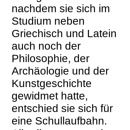
nachdem sie sich im
Studium neben
Griechisch und Latein
auch noch der
Philosophie, der
Archäologie und der
Kunstgeschichte
gewidmet hatte,
entschied sie sich für
eine Schullaufbahn.