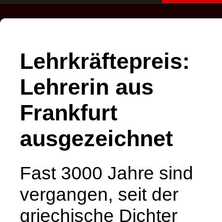
Lehrkräftepreis:
Lehrerin aus
Frankfurt
ausgezeichnet
Fast 3000 Jahre sind
vergangen, seit der
griechische Dichter