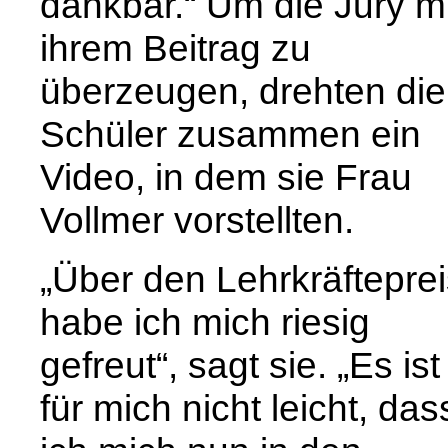
dankbar.“ Um die Jury mi
ihrem Beitrag zu
überzeugen, drehten die
Schüler zusammen ein
Video, in dem sie Frau
Vollmer vorstellten.
„Über den Lehrkräfteprei
habe ich mich riesig
gefreut“, sagt sie. „Es ist
für mich nicht leicht, das