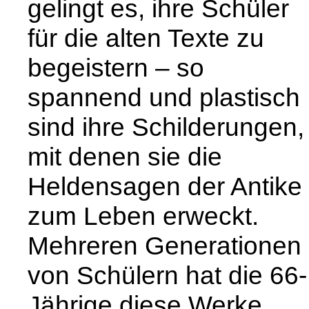
gelingt es, ihre Schüler
für die alten Texte zu
begeistern – so
spannend und plastisch
sind ihre Schilderungen,
mit denen sie die
Heldensagen der Antike
zum Leben erweckt.
Mehreren Generationen
von Schülern hat die 66-
Jährige diese Werke