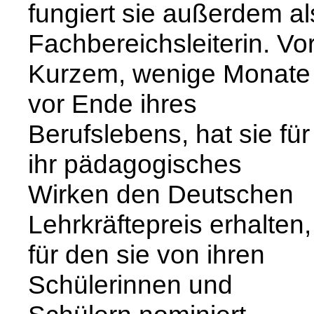
fungiert sie außerdem al
Fachbereichsleiterin. Vo
Kurzem, wenige Monate
vor Ende ihres
Berufslebens, hat sie für
ihr pädagogisches
Wirken den Deutschen
Lehrkräftepreis erhalten,
für den sie von ihren
Schülerinnen und