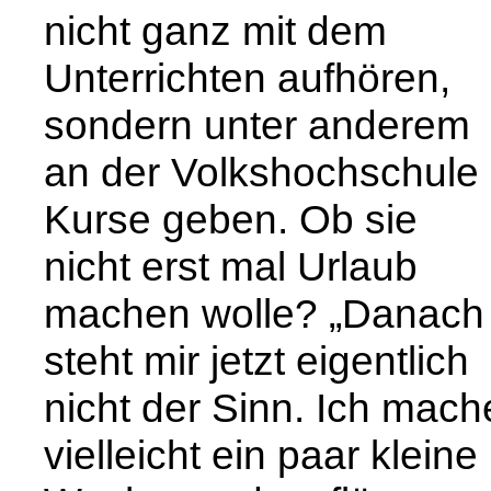
nicht ganz mit dem
Unterrichten aufhören,
sondern unter anderem
an der Volkshochschule
Kurse geben. Ob sie
nicht erst mal Urlaub
machen wolle? „Danach
steht mir jetzt eigentlich
nicht der Sinn. Ich mach
vielleicht ein paar kleine