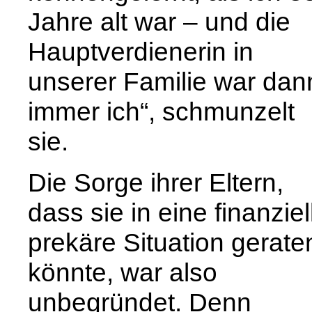
Jahre alt war – und die
Hauptverdienerin in
unserer Familie war dan
immer ich“, schmunzelt
sie.
Die Sorge ihrer Eltern,
dass sie in eine finanziel
prekäre Situation gerate
könnte, war also
unbegründet. Denn