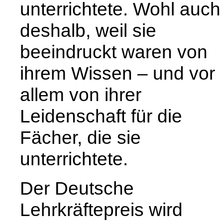
unterrichtete. Wohl auch
deshalb, weil sie
beeindruckt waren von
ihrem Wissen – und vor
allem von ihrer
Leidenschaft für die
Fächer, die sie
unterrichtete.
Der Deutsche
Lehrkräftepreis wird