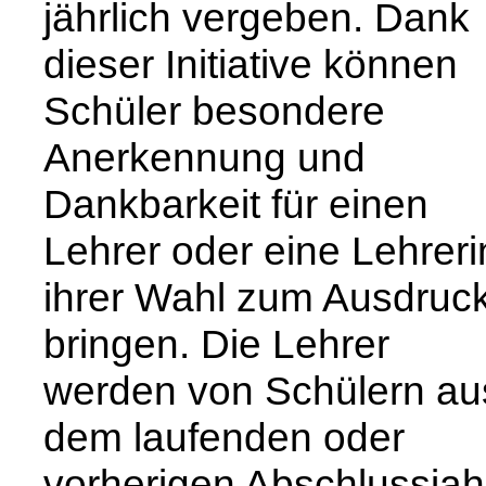
jährlich vergeben. Dank
dieser Initiative können
Schüler besondere
Anerkennung und
Dankbarkeit für einen
Lehrer oder eine Lehreri
ihrer Wahl zum Ausdruc
bringen. Die Lehrer
werden von Schülern au
dem laufenden oder
vorherigen Abschlussjah