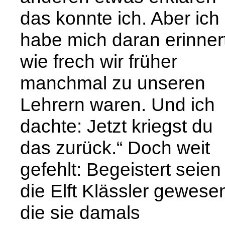
das konnte ich. Aber ich
habe mich daran erinnert
wie frech wir früher
manchmal zu unseren
Lehrern waren. Und ich
dachte: Jetzt kriegst du
das zurück.“ Doch weit
gefehlt: Begeistert seien
die Elft Klässler gewese
die sie damals