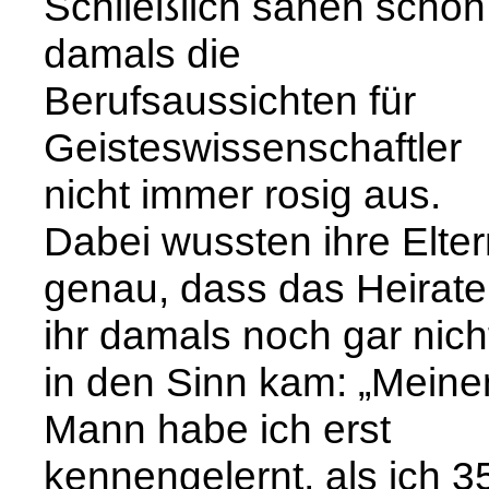
Schließlich sahen schon
damals die
Berufsaussichten für
Geisteswissenschaftler
nicht immer rosig aus.
Dabei wussten ihre Elter
genau, dass das Heirat
ihr damals noch gar nich
in den Sinn kam: „Meine
Mann habe ich erst
kennengelernt, als ich 3