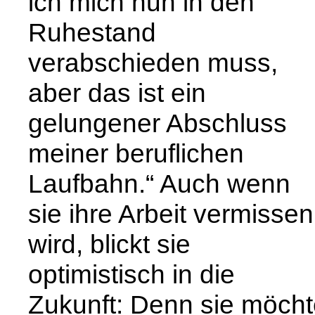
ich mich nun in den
Ruhestand
verabschieden muss,
aber das ist ein
gelungener Abschluss
meiner beruflichen
Laufbahn.“ Auch wenn
sie ihre Arbeit vermissen
wird, blickt sie
optimistisch in die
Zukunft: Denn sie möch