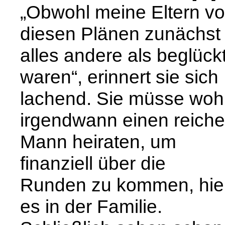
„Obwohl meine Eltern v
diesen Plänen zunächst
alles andere als beglück
waren“, erinnert sie sich
lachend. Sie müsse woh
irgendwann einen reich
Mann heiraten, um
finanziell über die
Runden zu kommen, hi
es in der Familie.