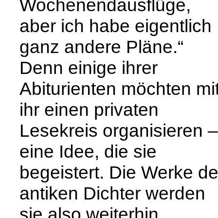
Wochenendausflüge,
aber ich habe eigentlich
ganz andere Pläne.“
Denn einige ihrer
Abiturienten möchten mi
ihr einen privaten
Lesekreis organisieren –
eine Idee, die sie
begeistert. Die Werke de
antiken Dichter werden
sie also weiterhin