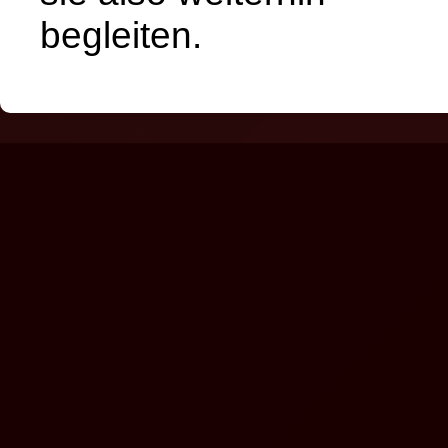
begleiten.