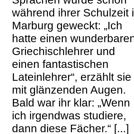
während ihrer Schulzeit 
Marburg geweckt: „Ich
hatte einen wunderbare
Griechischlehrer und
einen fantastischen
Lateinlehrer“, erzählt sie
mit glänzenden Augen.
Bald war ihr klar: „Wenn
ich irgendwas studiere,
dann diese Fächer.“ [...]