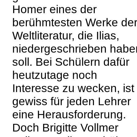
Homer eines der
berühmtesten Werke de
Weltliteratur, die Ilias,
niedergeschrieben habe
soll. Bei Schülern dafür
heutzutage noch
Interesse zu wecken, ist
gewiss für jeden Lehrer
eine Herausforderung.
Doch Brigitte Vollmer