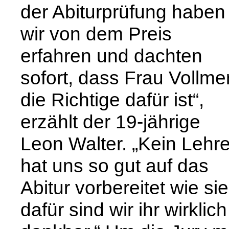
der Abiturprüfung haben
wir von dem Preis
erfahren und dachten
sofort, dass Frau Vollme
die Richtige dafür ist“,
erzählt der 19-jährige
Leon Walter. „Kein Lehre
hat uns so gut auf das
Abitur vorbereitet wie sie
dafür sind wir ihr wirklich