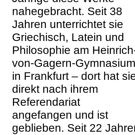
nahegebracht. Seit 38
Jahren unterrichtet sie
Griechisch, Latein und
Philosophie am Heinrich
von-Gagern-Gymnasiu
in Frankfurt – dort hat si
direkt nach ihrem
Referendariat
angefangen und ist
geblieben. Seit 22 Jahre