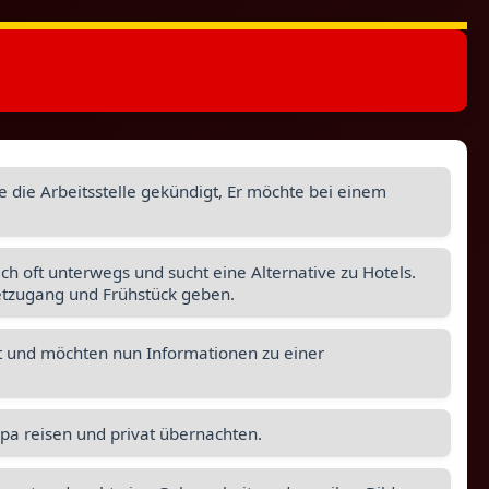
die Arbeitsstelle gekündigt, Er möchte bei einem
ich oft unterwegs und sucht eine Alternative zu Hotels.
netzugang und Frühstück geben.
ft und möchten nun Informationen zu einer
pa reisen und privat übernachten.