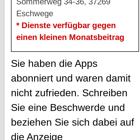
Sommerweg 34-36, 37269
Eschwege
* Dienste verfügbar gegen
einen kleinen Monatsbeitrag
Sie haben die Apps
abonniert und waren damit
nicht zufrieden. Schreiben
Sie eine Beschwerde und
beziehen Sie sich dabei auf
die Anzeige