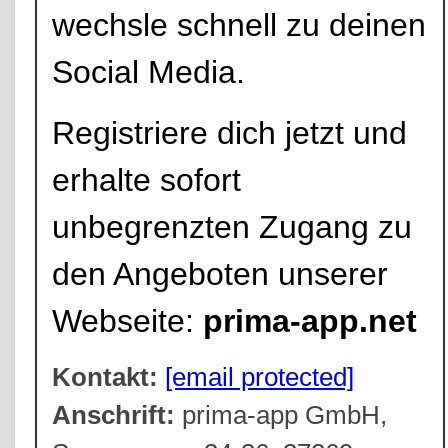
wechsle schnell zu deinen
Social Media.
Registriere dich jetzt und
erhalte sofort
unbegrenzten Zugang zu
den Angeboten unserer
Webseite:
prima-app.net
Kontakt:
[email protected]
Anschrift:
prima-app GmbH,