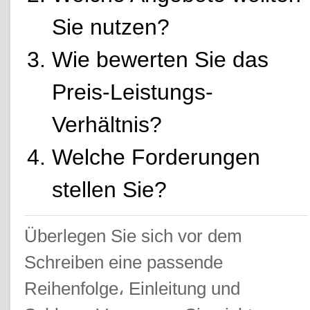
Sie nutzen?
Wie bewerten Sie das
Preis-Leistungs-
Verhältnis?
Welche Forderungen
stellen Sie?
Überlegen Sie sich vor dem
Schreiben eine passende
Reihenfolge، Einleitung und