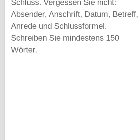
Schluss. Vergessen Sie nicht:
Absender, Anschrift, Datum, Betreff,
Anrede und Schlussformel.
Schreiben Sie mindestens 150
Wörter.