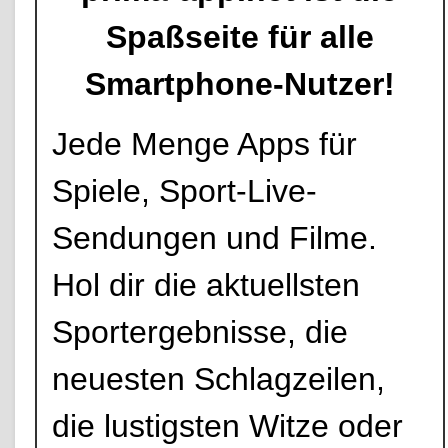
Spaßseite für alle
Smartphone-Nutzer!
Jede Menge Apps für
Spiele, Sport-Live-
Sendungen und Filme.
Hol dir die aktuellsten
Sportergebnisse, die
neuesten Schlagzeilen,
die lustigsten Witze oder