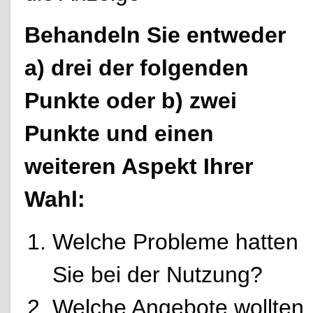
Behandeln Sie entweder
a) drei der folgenden
Punkte oder b) zwei
Punkte und einen
weiteren Aspekt Ihrer
Wahl:
Welche Probleme hatten
Sie bei der Nutzung?
Welche Angebote wollten