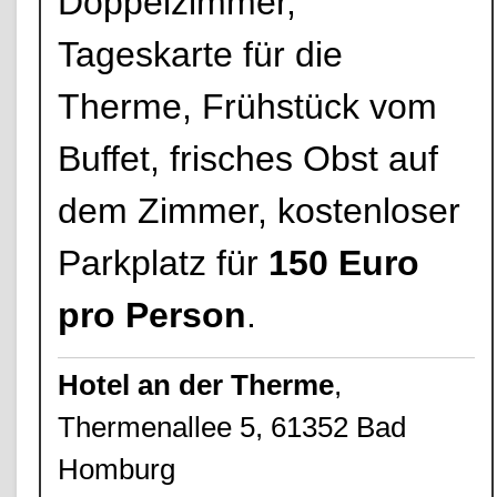
Doppelzimmer,
Tageskarte für die
Therme, Frühstück vom
Buffet, frisches Obst auf
dem Zimmer, kostenloser
Parkplatz für
150 Euro
pro Person
.
Hotel an der Therme
,
Thermenallee 5, 61352 Bad
Homburg