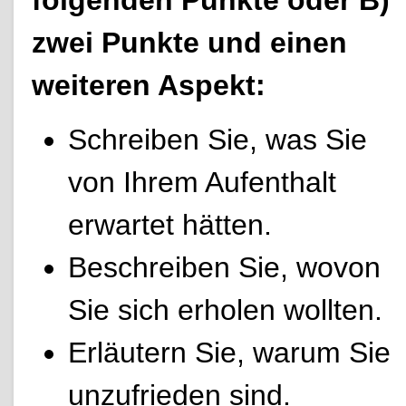
zwei Punkte und einen
weiteren Aspekt:
Schreiben Sie, was Sie
von Ihrem Aufenthalt
erwartet hätten.
Beschreiben Sie, wovon
Sie sich erholen wollten.
Erläutern Sie, warum Sie
unzufrieden sind.