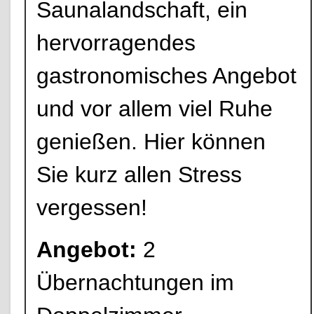
Saunalandschaft, ein
hervorragendes
gastronomisches Angebot
und vor allem viel Ruhe
genießen. Hier können
Sie kurz allen Stress
vergessen!
Angebot:
2
Übernachtungen im