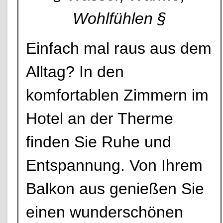
Wohlfühlen §
Einfach mal raus aus dem
Alltag? In den
komfortablen Zimmern im
Hotel an der Therme
finden Sie Ruhe und
Entspannung. Von Ihrem
Balkon aus genießen Sie
einen wunderschönen