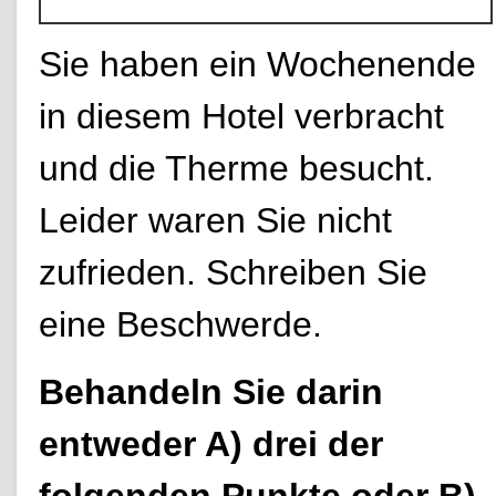
Sie haben ein Wochenende
in diesem Hotel verbracht
und die Therme besucht.
Leider waren Sie nicht
zufrieden. Schreiben Sie
eine Beschwerde.
Behandeln Sie darin
entweder A) drei der
folgenden Punkte oder B)