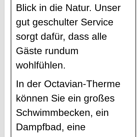
Blick in die Natur. Unser
gut geschulter Service
sorgt dafür, dass alle
Gäste rundum
wohlfühlen.
In der Octavian-Therme
können Sie ein großes
Schwimmbecken, ein
Dampfbad, eine