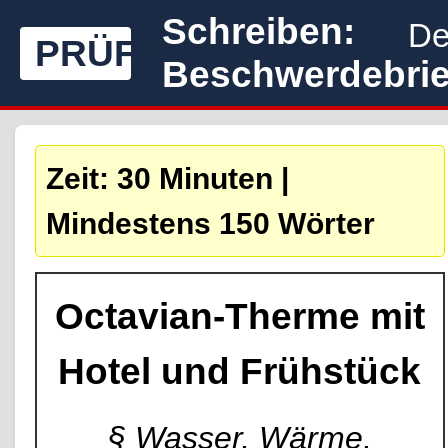
Schreiben:
De
PRÜFUNG
Beschwerdebrie
Zeit: 30 Minuten |
Mindestens 150 Wörter
Octavian-Therme mit
Hotel und Frühstück
§ Wasser, Wärme,